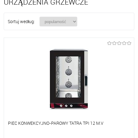
URZĄDZENIA GRZEWCZE
Sortuj według:
PIEC KONWEKCYJNO-PAROWY TATRA TPI 12 M.V