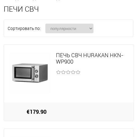
ПЕЧИ СВЧ
Сортировать по:
ПЕЧЬ СВЧ HURAKAN HKN-
WP900
€179.90