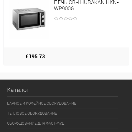
ПЕЧЬ СВЧ HURAKAN HKN-
WP900G
€195.73
Каталог
БАРНОЕ И КОФЕЙНОЕ ОБОРУДОВАНИЕ
ТЕПЛОВОЕ ОБОРУДОВАНИЕ
ОБОРУДОВАНИЕ ДЛЯ ФАСТ-ФУД