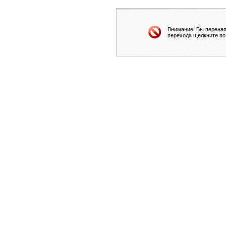
Внимание! Вы перенап
перехода щелкните по