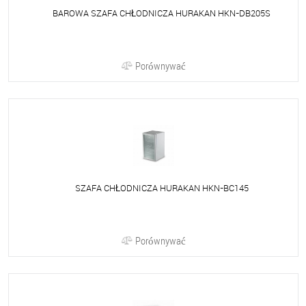
BAROWA SZAFA CHŁODNICZA HURAKAN HKN-DB205S
Porównywać
SZAFA CHŁODNICZA HURAKAN HKN-BC145
Porównywać