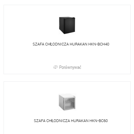
SZAFA CHŁODNICZA HURAKAN HKN-BCH40
Porównywać
SZAFA CHŁODNICZA HURAKAN HKN-BC60