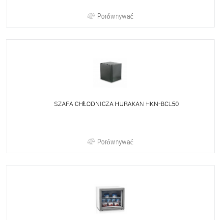
Porównywać
SZAFA CHŁODNICZA HURAKAN HKN-BCL50
Porównywać