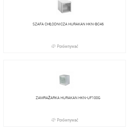
SZAFA CHŁODNICZA HURAKAN HKN-BC46
Porównywać
ZAMRAŻARKA HURAKAN HKN-UF100G
Porównywać