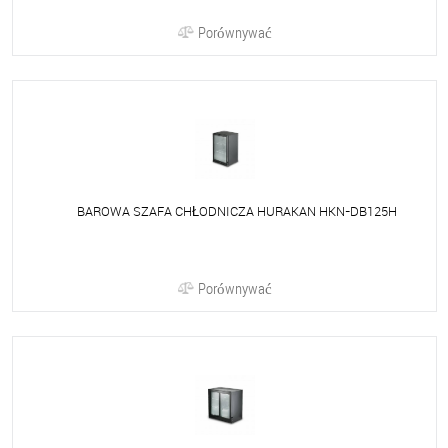
Porównywać
BAROWA SZAFA CHŁODNICZA HURAKAN HKN-DB125H
Porównywać