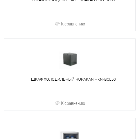
К сравнению
ШКАФ ХОЛОДИЛЬНЫЙ HURAKAN HKN-BCL50
К сравнению