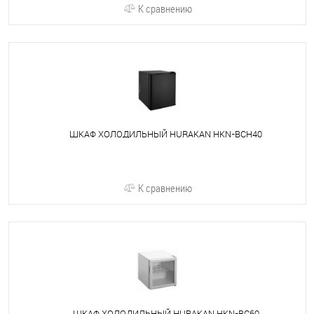
К сравнению
ШКАФ ХОЛОДИЛЬНЫЙ HURAKAN HKN-BCH40
К сравнению
ШКАФ ХОЛОДИЛЬНЫЙ HURAKAN HKN-BC60