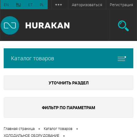
Авторизоваться
Регистрация
EN
RU
ET
PL
Каталог товаров
УТОЧНИТЬ РАЗДЕЛ
ФИЛЬТР ПО ПАРАМЕТРАМ
•
•
Главная страница
Каталог товаров
•
ХОЛОДИЛЬНОЕ ОБОРУДОВАНИЕ