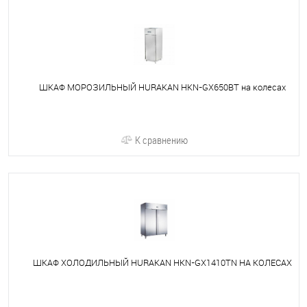
ШКАФ МОРОЗИЛЬНЫЙ HURAKAN HKN-GX650BT на колесах
К сравнению
ШКАФ ХОЛОДИЛЬНЫЙ HURAKAN HKN-GX1410TN НА КОЛЕСАХ