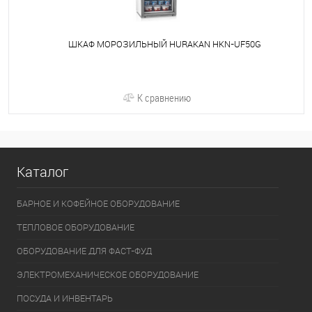
ШКАФ МОРОЗИЛЬНЫЙ HURAKAN HKN-UF50G
К сравнению
Каталог
БАРНОЕ И КОФЕЙНОЕ ОБОРУДОВАНИЕ
ТЕПЛОВОЕ ОБОРУДОВАНИЕ
ОБОРУДОВАНИЕ ДЛЯ ФАСТ-ФУД
ЭЛЕКТРОМЕХАНИЧЕСКОЕ ОБОРУДОВАНИЕ
ПОСУДА И ИНВЕНТАРЬ