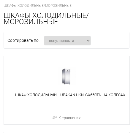
ШКАФЫ ХОЛОДИЛЬНЫЕ/МОРОЗИЛЬНЫЕ
ШКАФЫ ХОЛОДИЛЬНЫЕ/
МОРОЗИЛЬНЫЕ
Сортировать по:
ШКАФ ХОЛОДИЛЬНЫЙ HURAKAN HKN-GX650TN НА КОЛЕСАХ
К сравнению