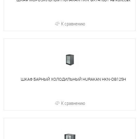
К сравнению
ШКАФ БАРНЫЙ ХОЛОДИЛЬНЫЙ HURAKAN HKN-DB125H
К сравнению