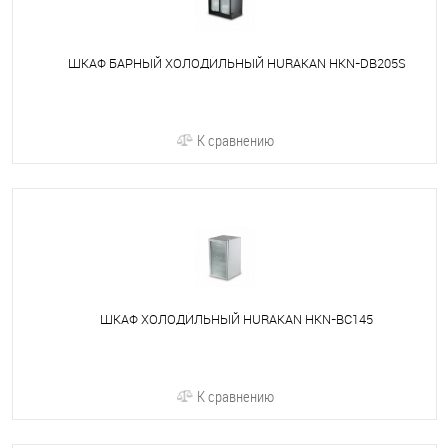
ШКАФ БАРНЫЙ ХОЛОДИЛЬНЫЙ HURAKAN HKN-DB205S
К сравнению
ШКАФ ХОЛОДИЛЬНЫЙ HURAKAN HKN-BC145
К сравнению