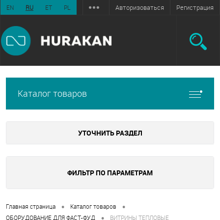
Авторизоваться
Регистрация
EN
RU
ET
PL
Каталог товаров
УТОЧНИТЬ РАЗДЕЛ
ФИЛЬТР ПО ПАРАМЕТРАМ
•
•
Главная страница
Каталог товаров
•
ОБОРУДОВАНИЕ ДЛЯ ФАСТ-ФУД
ВИТРИНЫ ТЕПЛОВЫЕ