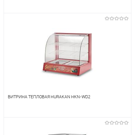
В избранное
Под заказ
ВИТРИНА ТЕПЛОВАЯ HURAKAN HKN-WD2
В избранное
Под заказ