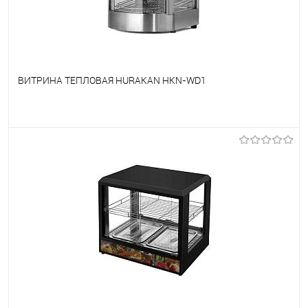
ВИТРИНА ТЕПЛОВАЯ HURAKAN HKN-WD1
В избранное
Под заказ