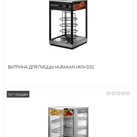
ВИТРИНА ДЛЯ ПИЦЦЫ HURAKAN HKN-D32
В избранное
Под заказ
Хит продаж