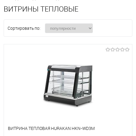
ВИТРИНЫ ТЕПЛОВЫЕ
Сортировать по:
ВИТРИНА ТЕПЛОВАЯ HURAKAN HKN-WD3M