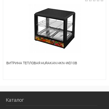
ВИТРИНА ТЕПЛОВАЯ HURAKAN HKN-WD10B
В избранное
Под заказ
Каталог