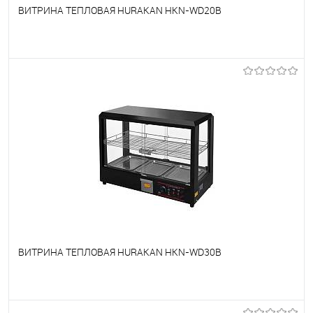
ВИТРИНА ТЕПЛОВАЯ HURAKAN HKN-WD20B
В избранное
Под заказ
ВИТРИНА ТЕПЛОВАЯ HURAKAN HKN-WD30B
В избранное
Под заказ