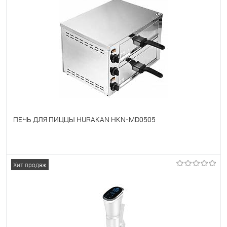
ПЕЧЬ ДЛЯ ПИЦЦЫ HURAKAN HKN-MD0505
В избранное
Под заказ
Хит продаж