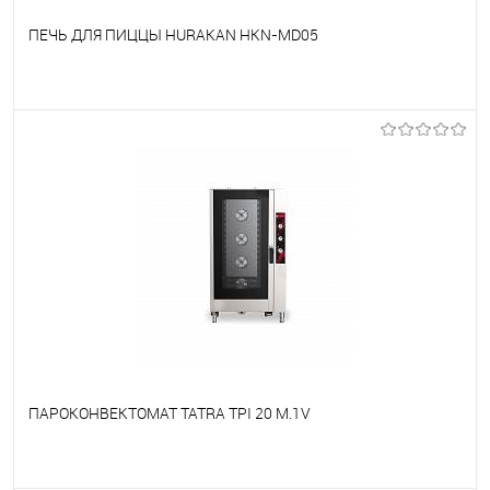
ПЕЧЬ ДЛЯ ПИЦЦЫ HURAKAN HKN-MD05
В избранное
Под заказ
ПАРОКОНВЕКТОМАТ TATRA TPI 20 M.1V