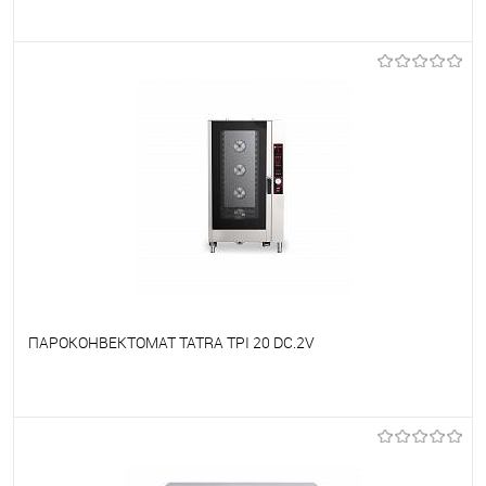
В избранное
Под заказ
ПАРОКОНВЕКТОМАТ TATRA TPI 20 DC.2V
В избранное
Под заказ