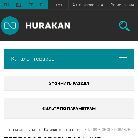
Авторизоваться
Регистрация
EN
RU
ET
PL
Каталог товаров
УТОЧНИТЬ РАЗДЕЛ
ФИЛЬТР ПО ПАРАМЕТРАМ
•
•
Главная страница
Каталог товаров
ТЕПЛОВОЕ ОБОРУДОВАНИЕ