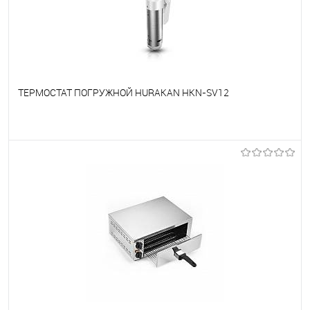
ТЕРМОСТАТ ПОГРУЖНОЙ HURAKAN HKN-SV12
В избранное
Под заказ