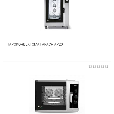
ПАРОКОНВЕКТОМАТ APACH AP20T
В избранное
Под заказ