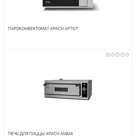
ПАРОКОНВЕКТОМАТ APACH AP7QT
В избранное
Под заказ
ПЕЧЬ ДЛЯ ПИЦЦЫ APACH AMM4