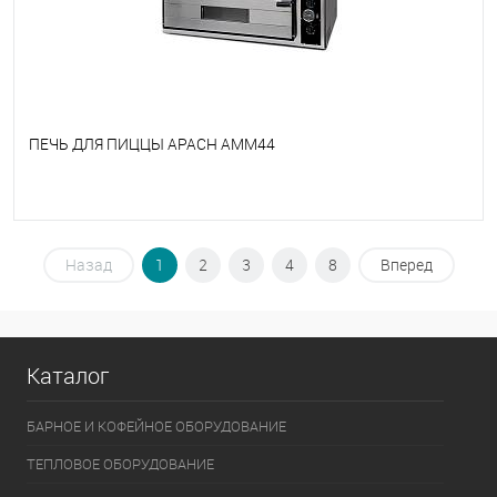
ПЕЧЬ ДЛЯ ПИЦЦЫ APACH AMM44
В избранное
Под заказ
Назад
1
2
3
4
8
Вперед
Каталог
БАРНОЕ И КОФЕЙНОЕ ОБОРУДОВАНИЕ
ТЕПЛОВОЕ ОБОРУДОВАНИЕ