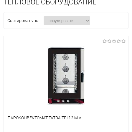
ТЕПЛОВОЕ ОБОРУДОВАНИЕ
Сортировать по:
ПАРОКОНВЕКТОМАТ TATRA TPI 12 M.V