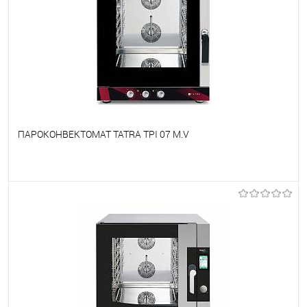
ПАРОКОНВЕКТОМАТ TATRA TPI 07 M.V
В избранное
Под заказ