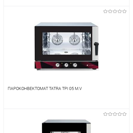
В избранное
Под заказ
ПАРОКОНВЕКТОМАТ TATRA TPI 05 M.V
В избранное
Под заказ