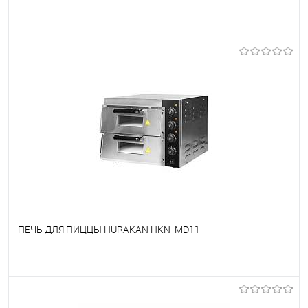
В избранное
Под заказ
ПЕЧЬ ДЛЯ ПИЦЦЫ HURAKAN HKN-MD11
В избранное
Под заказ