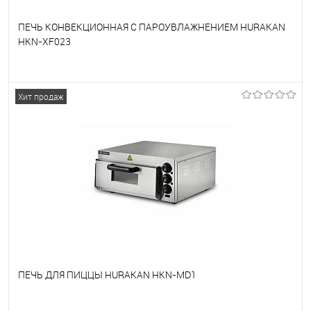
ПЕЧЬ КОНВЕКЦИОННАЯ С ПАРОУВЛАЖНЕНИЕМ HURAKAN
HKN-XF023
В избранное
Под заказ
Хит продаж
ПЕЧЬ ДЛЯ ПИЦЦЫ HURAKAN HKN-MD1