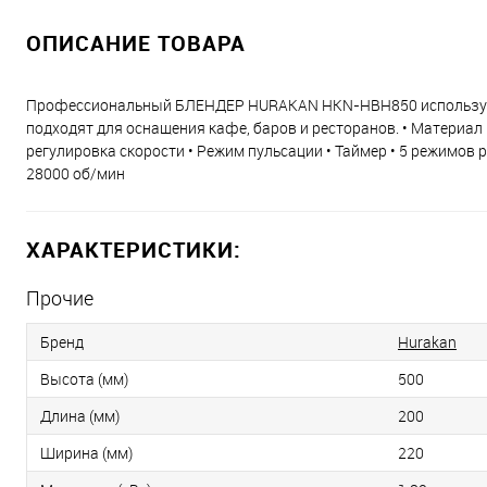
ОПИСАНИЕ ТОВАРА
Профессиональный БЛЕНДЕР HURAKAN HKN-HBH850 используется
подходят для оснащения кафе, баров и ресторанов. • Материал к
регулировка скорости • Режим пульсации • Таймер • 5 режимов
28000 об/мин
ХАРАКТЕРИСТИКИ:
Прочие
Бренд
Hurakan
Высота (мм)
500
Длина (мм)
200
Ширина (мм)
220