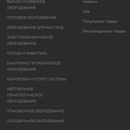
БАРНОЕ И КОФЕЙНОЕ
Новинки
ОБОРУДОВАНИЕ
Sale
ТЕПЛОВОЕ ОБОРУДОВАНИЕ
Популярные товары
ОБОРУДОВАНИЕ ДЛЯ ФАСТ-ФУД
Рекомендуемые товары
ЭЛЕКТРОМЕХАНИЧЕСКОЕ
ОБОРУДОВАНИЕ
ПОСУДА И ИНВЕНТАРЬ
САНИТАРНО-ГИГИЕНИЧЕСКОЕ
ОБОРУДОВАНИЕ
МОНОБЛОКИ И СПЛИТ-СИСТЕМЫ
НЕЙТРАЛЬНОЕ
ТЕХНОЛОГИЧЕСКОЕ
ОБОРУДОВАНИЕ
УПАКОВОЧНОЕ ОБОРУДОВАНИЕ
ХОЛОДИЛЬНОЕ ОБОРУДОВАНИЕ