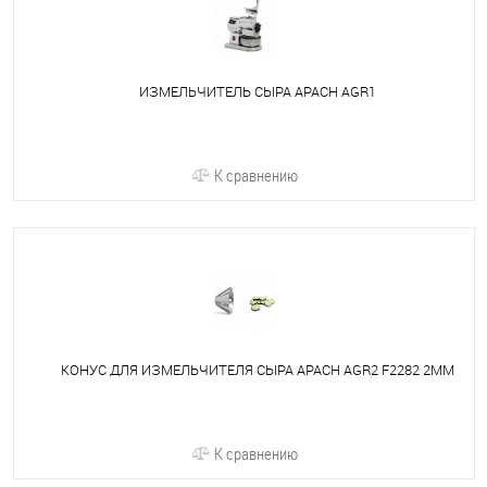
ИЗМЕЛЬЧИТЕЛЬ СЫРА APACH AGR1
К сравнению
КОНУС ДЛЯ ИЗМЕЛЬЧИТЕЛЯ СЫРА APACH AGR2 F2282 2MM
К сравнению