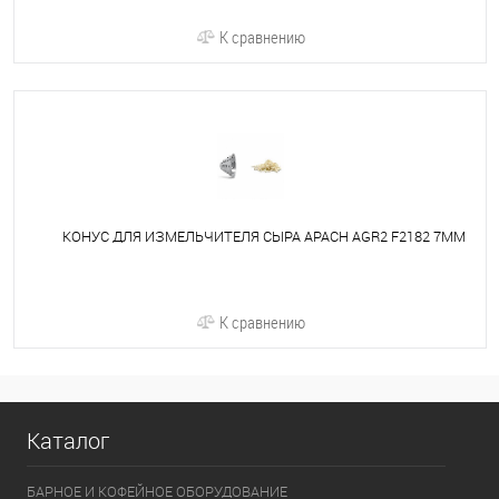
К сравнению
КОНУС ДЛЯ ИЗМЕЛЬЧИТЕЛЯ СЫРА APACH AGR2 F2182 7MM
К сравнению
Каталог
БАРНОЕ И КОФЕЙНОЕ ОБОРУДОВАНИЕ