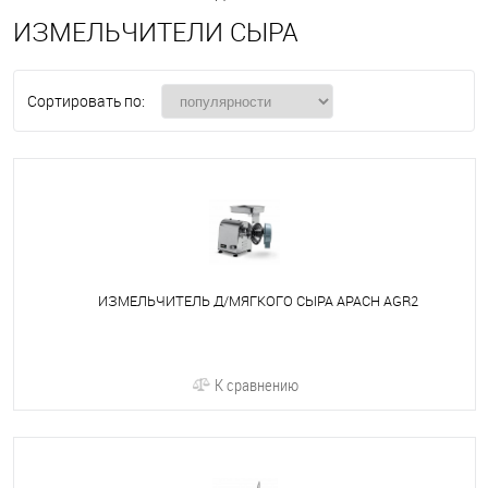
ИЗМЕЛЬЧИТЕЛИ СЫРА
Сортировать по:
ИЗМЕЛЬЧИТЕЛЬ Д/МЯГКОГО СЫРА APACH AGR2
К сравнению