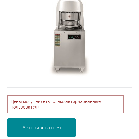
Цены могут видеть только авторизованные
пользователи
Авторизоваться