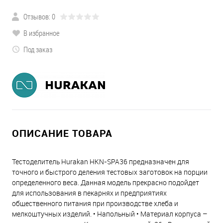
Отзывов: 0
В избранное
Под заказ
ОПИСАНИЕ ТОВАРА
Тестоделитель Hurakan HKN-SPA36 предназначен для
точного и быстрого деления тестовых заготовок на порции
определенного веса. Данная модель прекрасно подойдет
для использования в пекарнях и предприятиях
общественного питания при производстве хлеба и
мелкоштучных изделий. • Напольный • Материал корпуса –