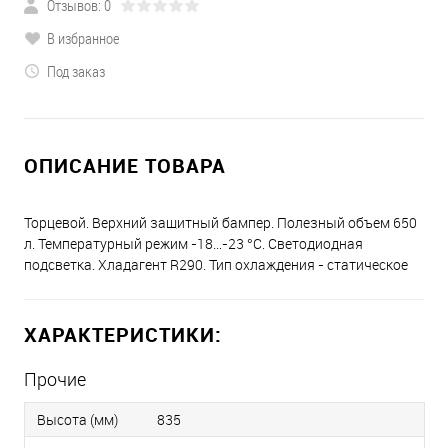
Отзывов: 0
В избранное
Под заказ
ОПИСАНИЕ ТОВАРА
Торцевой. Верхний защитный бампер. Полезный объем 650
л. Температурный режим -18…-23 °С. Светодиодная
подсветка. Хладагент R290. Тип охлаждения - статическое
ХАРАКТЕРИСТИКИ:
Прочие
Высота (мм)
835