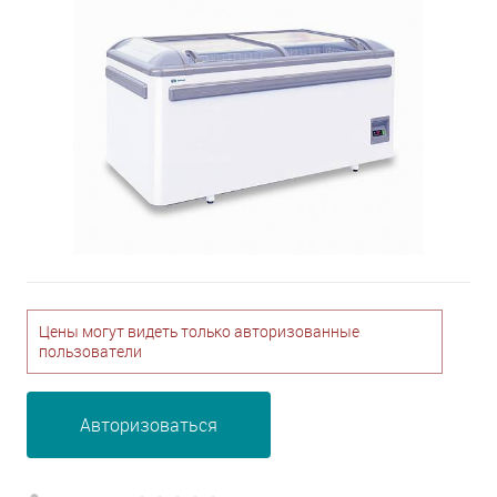
Цены могут видеть только авторизованные
пользователи
Авторизоваться