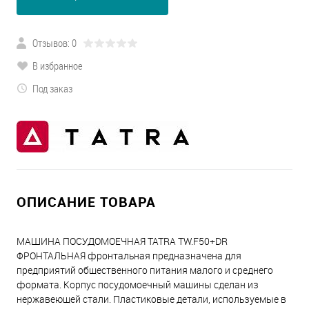
Отзывов: 0
В избранное
Под заказ
ОПИСАНИЕ ТОВАРА
МАШИНА ПОСУДОМОЕЧНАЯ TATRA TW.F50+DR
ФРОНТАЛЬНАЯ фронтальная предназначена для
предприятий общественного питания малого и среднего
формата. Корпус посудомоечный машины сделан из
нержавеющей стали. Пластиковые детали, используемые в