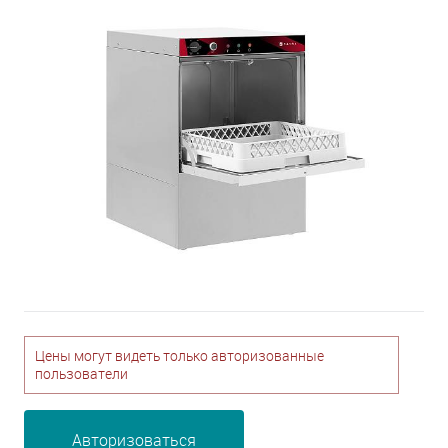
Цены могут видеть только авторизованные
пользователи
Авторизоваться