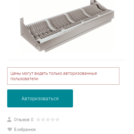
Цены могут видеть только авторизованные
пользователи
Авторизоваться
Отзывов: 0
В избранное