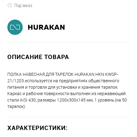
Под заказ
ОПИСАНИЕ ТОВАРА
ПОЛКА НАВЕСНАЯ ДЛЯ ТАРЕЛОК HURAKAN HKN KWSP-
21/1203 используется на предприятиях общественного
питания и торговли для установки и хранения тарелок.
Каркас и рабочие поверхности выполнен из нержавеющей
стали AISI 430, размеры 1200х300х145 мм, 1 уровень (на 50
тарелок).
ХАРАКТЕРИСТИКИ: