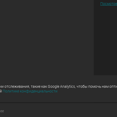
Посмотре
 отслеживания, такие как Google Analytics, чтобы помочь нам опт
ей
Политике конфиденциальности
.ee