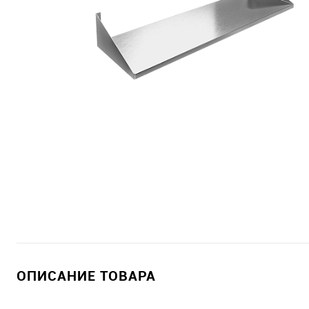
ОПИСАНИЕ ТОВАРА