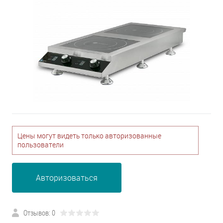
Цены могут видеть только авторизованные
пользователи
Авторизоваться
Отзывов: 0