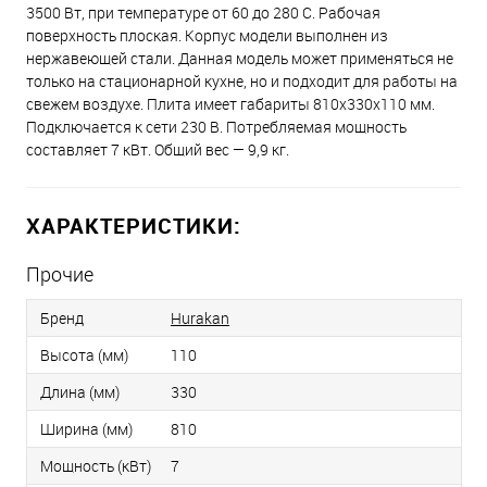
3500 Вт, при температуре от 60 до 280 С. Рабочая
поверхность плоская. Корпус модели выполнен из
нержавеющей стали. Данная модель может применяться не
только на стационарной кухне, но и подходит для работы на
свежем воздухе. Плита имеет габариты 810x330x110 мм.
Подключается к сети 230 В. Потребляемая мощность
составляет 7 кВт. Общий вес — 9,9 кг.
ХАРАКТЕРИСТИКИ:
Прочие
Бренд
Hurakan
Высота (мм)
110
Длина (мм)
330
Ширина (мм)
810
Мощность (кВт)
7