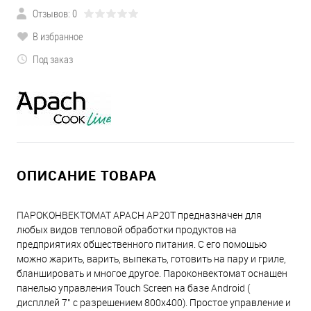
Отзывов: 0
В избранное
Под заказ
ОПИСАНИЕ ТОВАРА
ПАРОКОНВЕКТОМАТ APACH AP20T предназначен для
любых видов тепловой обработки продуктов на
предприятиях общественного питания. С его помощью
можно жарить, варить, выпекать, готовить на пару и гриле,
бланшировать и многое другое. Пароконвектомат оснащен
панелью управления Touch Screen на базе Android (
диспллей 7" с разрешением 800х400). Простое управление и