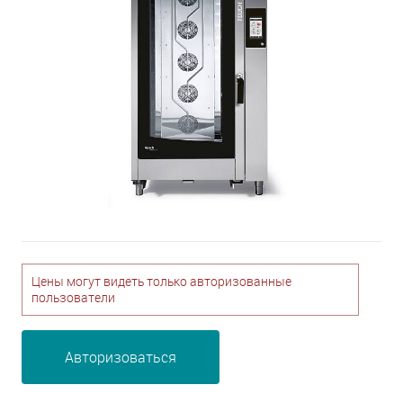
Цены могут видеть только авторизованные
пользователи
Авторизоваться