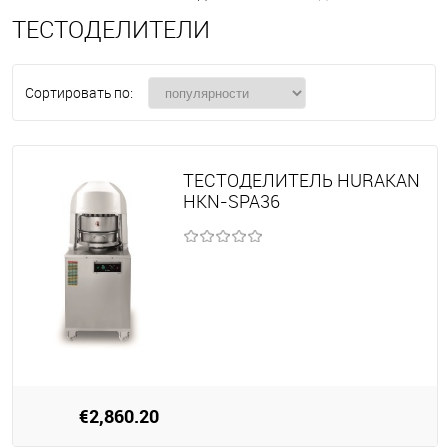
ТЕСТОДЕЛИТЕЛИ
Сортировать по:
ТЕСТОДЕЛИТЕЛЬ HURAKAN
HKN-SPA36
€2,860.20