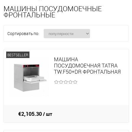
МАШИНЫ ПОСУДОМОЕЧНЫЕ
ФРОНТАЛЬНЫЕ
Сортировать по:
BESTSELLER
МАШИНА
ПОСУДОМОЕЧНАЯ TATRA
TW.F50+DR ФРОНТАЛЬНАЯ
€2,105.30
/ шт