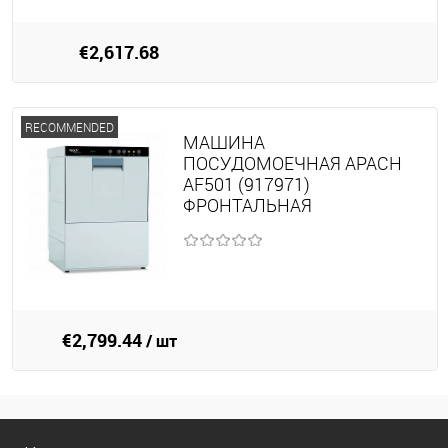
€2,617.68
RECOMMENDED
МАШИНА
ПОСУДОМОЕЧНАЯ APACH
AF501 (917971)
ФРОНТАЛЬНАЯ
€2,799.44
/ шт