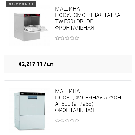
RECOMMENDED
МАШИНА
ПОСУДОМОЕЧНАЯ TATRA
TW.F50+DR+DD
ФРОНТАЛЬНАЯ
€2,217.11
/ шт
МАШИНА
ПОСУДОМОЕЧНАЯ APACH
AF500 (917968)
ФРОНТАЛЬНАЯ