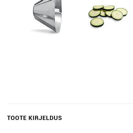
TOOTE KIRJELDUS