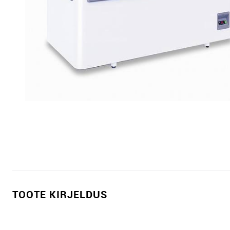
TOOTE KIRJELDUS