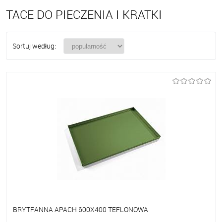
TACE DO PIECZENIA I KRATKI
Sortuj według:
BRYTFANNA APACH 600X400 TEFLONOWA