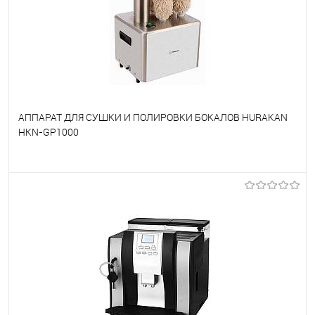
АППАРАТ ДЛЯ СУШКИ И ПОЛИРОВКИ БОКАЛОВ HURAKAN
HKN-GP1000
В избранное
Под заказ