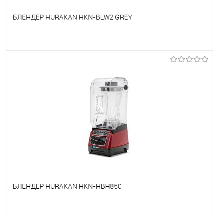
БЛЕНДЕР HURAKAN HKN-BLW2 GREY
В избранное
Под заказ
БЛЕНДЕР HURAKAN HKN-HBH850