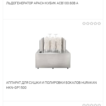
ЛЬДОГЕНЕРАТОР APACH КУБИК ACB100.60B A
В избранное
Под заказ
АППАРАТ ДЛЯ СУШКИ И ПОЛИРОВКИ БОКАЛОВ HURAKAN
HKN-GP1500
В избранное
Под заказ