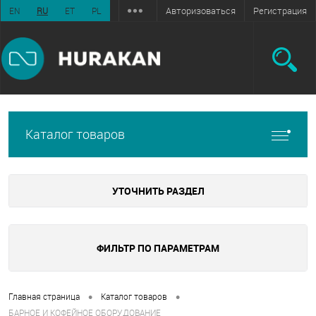
Авторизоваться
Регистрация
EN
RU
ET
PL
Каталог товаров
УТОЧНИТЬ РАЗДЕЛ
ФИЛЬТР ПО ПАРАМЕТРАМ
•
•
Главная страница
Каталог товаров
БАРНОЕ И КОФЕЙНОЕ ОБОРУДОВАНИЕ