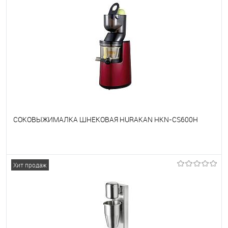
СОКОВЫЖИМАЛКА ШНЕКОВАЯ HURAKAN HKN-CS600H
В избранное
Под заказ
Хит продаж