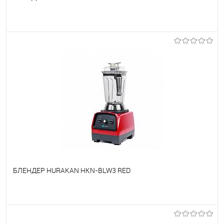
В избранное
Под заказ
БЛЕНДЕР HURAKAN HKN-BLW3 RED
В избранное
Под заказ