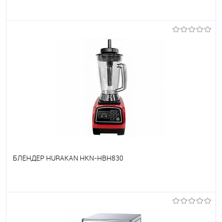
В избранное
Под заказ
БЛЕНДЕР HURAKAN HKN-HBH830
В избранное
Под заказ