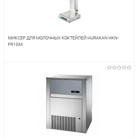
МИКСЕР ДЛЯ МОЛОЧНЫХ КОКТЕЙЛЕЙ HURAKAN HKN-
FR1GM
В избранное
Под заказ