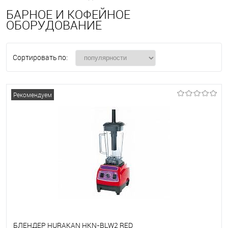
БАРНОЕ И КОФЕЙНОЕ
ОБОРУДОВАНИЕ
Сортировать по:
Рекомендуем
БЛЕНДЕР HURAKAN HKN-BLW2 RED