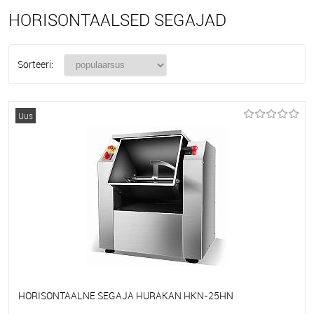
HORISONTAALSED SEGAJAD
Sorteeri:
Uus
HORISONTAALNE SEGAJA HURAKAN HKN-25HN