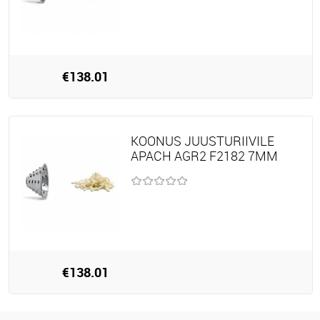
€138.01
KOONUS JUUSTURIIVILE
APACH AGR2 F2182 7MM
€138.01