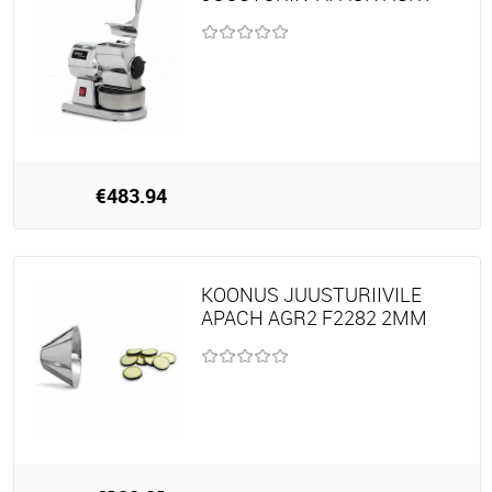
€483.94
KOONUS JUUSTURIIVILE
APACH AGR2 F2282 2MM