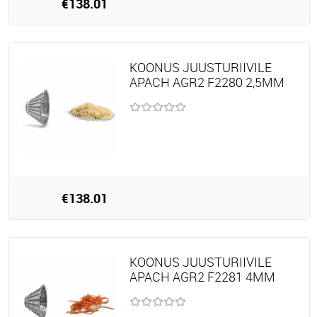
€138.01
KOONUS JUUSTURIIVILE
APACH AGR2 F2280 2,5MM
€138.01
KOONUS JUUSTURIIVILE
APACH AGR2 F2281 4MM