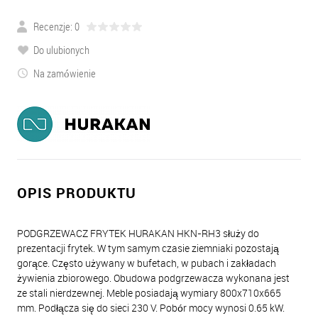
Recenzje: 0
Do ulubionych
Na zamówienie
OPIS PRODUKTU
PODGRZEWACZ FRYTEK HURAKAN HKN-RH3 służy do
prezentacji frytek. W tym samym czasie ziemniaki pozostają
gorące. Często używany w bufetach, w pubach i zakładach
żywienia zbiorowego. Obudowa podgrzewacza wykonana jest
ze stali nierdzewnej. Meble posiadają wymiary 800x710x665
mm. Podłącza się do sieci 230 V. Pobór mocy wynosi 0.65 kW.