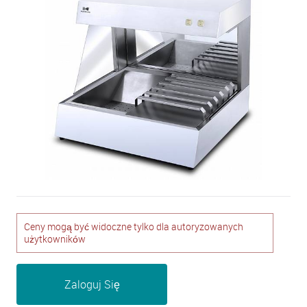
Ceny mogą być widoczne tylko dla autoryzowanych
użytkowników
Zaloguj Się