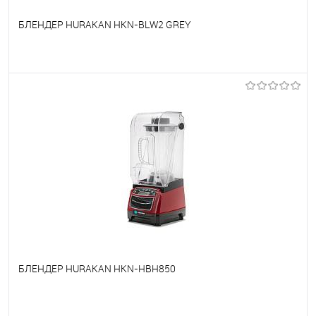
БЛЕНДЕР HURAKAN HKN-BLW2 GREY
В избранное
Под заказ
БЛЕНДЕР HURAKAN HKN-HBH850