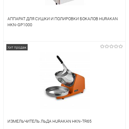
АППАРАТ ДЛЯ СУШКИ И ПОЛИРОВКИ БОКАЛОВ HURAKAN
HKN-GP1000
В избранное
Под заказ
Хит продаж
ИЗМЕЛЬЧИТЕЛЬ ЛЬДА HURAKAN HKN-TR65