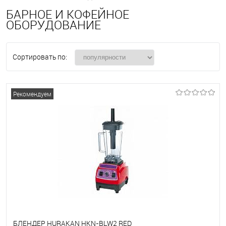
БАРНОЕ И КОФЕЙНОЕ
ОБОРУДОВАНИЕ
Сортировать по:
Рекомендуем
БЛЕНДЕР HURAKAN HKN-BLW2 RED