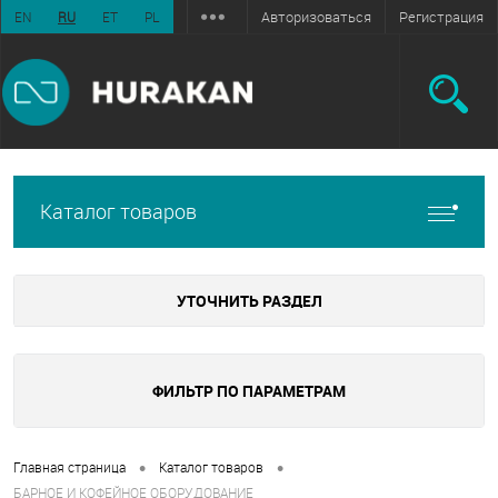
Авторизоваться
Регистрация
EN
RU
ET
PL
Каталог товаров
УТОЧНИТЬ РАЗДЕЛ
ФИЛЬТР ПО ПАРАМЕТРАМ
•
•
Главная страница
Каталог товаров
БАРНОЕ И КОФЕЙНОЕ ОБОРУДОВАНИЕ