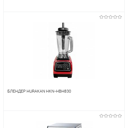
В избранное
Под заказ
БЛЕНДЕР HURAKAN HKN-HBH830
В избранное
Под заказ