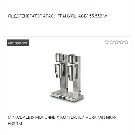
ЛЬДОГЕНЕРАТОР APACH ГРАНУЛЫ AGB155.55B W
В избранное
Под заказ
Хит продаж
МИКСЕР ДЛЯ МОЛОЧНЫХ КОКТЕЙЛЕЙ HURAKAN HKN-
FR2GM