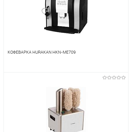
КОФЕВАРКА HURAKAN HKN-ME709
В избранное
Под заказ