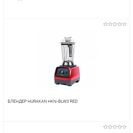
В избранное
Под заказ
БЛЕНДЕР HURAKAN HKN-BLW3 RED
В избранное
Под заказ