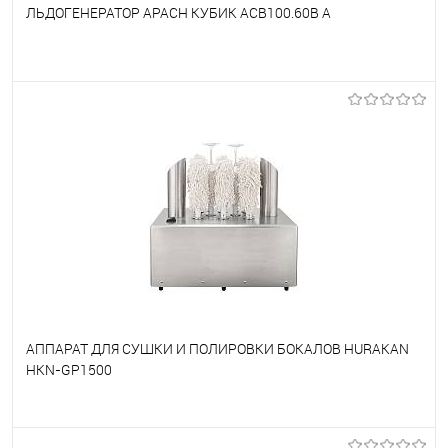
ЛЬДОГЕНЕРАТОР APACH КУБИК ACB100.60B A
В избранное
Под заказ
АППАРАТ ДЛЯ СУШКИ И ПОЛИРОВКИ БОКАЛОВ HURAKAN
HKN-GP1500
В избранное
Под заказ