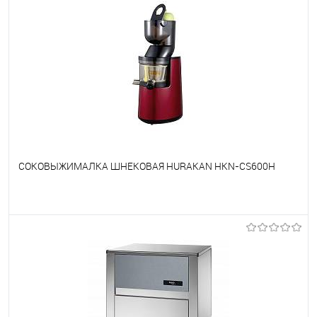
СОКОВЫЖИМАЛКА ШНЕКОВАЯ HURAKAN HKN-CS600H
В избранное
Под заказ