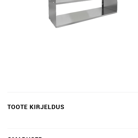
TOOTE KIRJELDUS