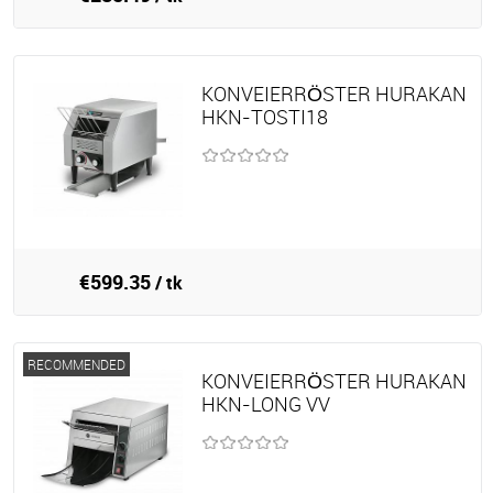
KONVEIERRÖSTER HURAKAN
HKN-TOSTI18
€599.35
/ tk
RECOMMENDED
KONVEIERRÖSTER HURAKAN
HKN-LONG VV