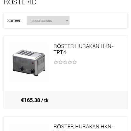
RÖSTERID
Sorteeri:
RÖSTER HURAKAN HKN-
TPT4
€165.38
/ tk
RÖSTER HURAKAN HKN-