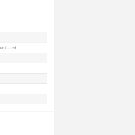
ud tooted