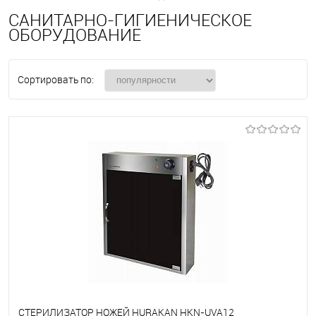
САНИТАРНО-ГИГИЕНИЧЕСКОЕ
ОБОРУДОВАНИЕ
Сортировать по:
СТЕРИЛИЗАТОР НОЖЕЙ HURAKAN HKN-UVA12