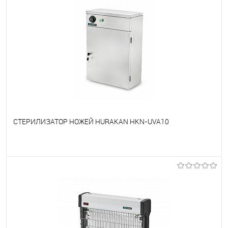
СТЕРИЛИЗАТОР НОЖЕЙ HURAKAN HKN-UVA10
В избранное
Под заказ