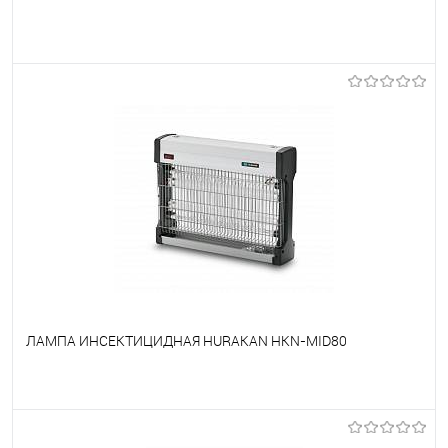
В избранное
Под заказ
ЛАМПА ИНСЕКТИЦИДНАЯ HURAKAN HKN-MID80
В избранное
Под заказ