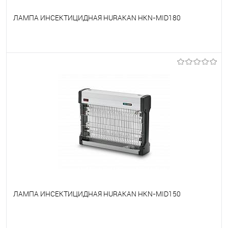
ЛАМПА ИНСЕКТИЦИДНАЯ HURAKAN HKN-MID180
В избранное
Под заказ
ЛАМПА ИНСЕКТИЦИДНАЯ HURAKAN HKN-MID150