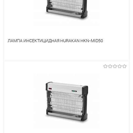
ЛАМПА ИНСЕКТИЦИДНАЯ HURAKAN HKN-MID50
В избранное
Под заказ