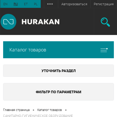
Авторизоваться
Регистрация
EN
RU
ET
PL
Каталог товаров
УТОЧНИТЬ РАЗДЕЛ
ФИЛЬТР ПО ПАРАМЕТРАМ
•
•
Главная страница
Каталог товаров
САНИТАРНО-ГИГИЕНИЧЕСКОЕ ОБОРУДОВАНИЕ