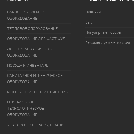
БАРНОЕ И КОФЕЙНОЕ
Новинки
ОБОРУДОВАНИЕ
Sale
ТЕПЛОВОЕ ОБОРУДОВАНИЕ
Популярные товары
ОБОРУДОВАНИЕ ДЛЯ ФАСТ-ФУД
Рекомендуемые товары
ЭЛЕКТРОМЕХАНИЧЕСКОЕ
ОБОРУДОВАНИЕ
ПОСУДА И ИНВЕНТАРЬ
САНИТАРНО-ГИГИЕНИЧЕСКОЕ
ОБОРУДОВАНИЕ
МОНОБЛОКИ И СПЛИТ-СИСТЕМЫ
НЕЙТРАЛЬНОЕ
ТЕХНОЛОГИЧЕСКОЕ
ОБОРУДОВАНИЕ
УПАКОВОЧНОЕ ОБОРУДОВАНИЕ