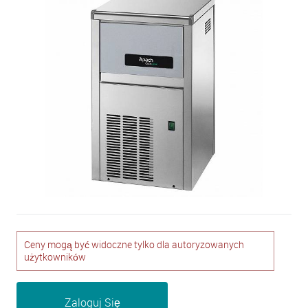
Ceny mogą być widoczne tylko dla autoryzowanych
użytkowników
Zaloguj Się