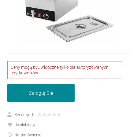
Ceny mogą być widoczne tylko dla autoryzowanych
użytkowników
Zaloguj Się
Recenzje: 0
Do ulubionych
Na zamówienie