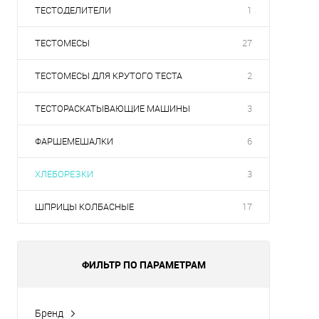
ТЕСТОДЕЛИТЕЛИ
1
ТЕСТОМЕСЫ
27
ТЕСТОМЕСЫ ДЛЯ КРУТОГО ТЕСТА
2
ТЕСТОРАСКАТЫВАЮЩИЕ МАШИНЫ
3
ФАРШЕМЕШАЛКИ
6
ХЛЕБОРЕЗКИ
3
ШПРИЦЫ КОЛБАСНЫЕ
17
ФИЛЬТР ПО ПАРАМЕТРАМ
Бренд