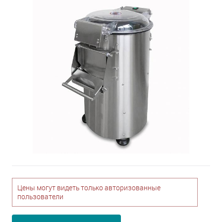
Цены могут видеть только авторизованные
пользователи