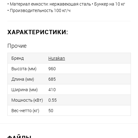
• Материал емкости: нержавеющая сталь • Бункер на 10 кг
• Производительность 100 кг/ч
ХАРАКТЕРИСТИКИ:
Прочие
Бренд
Hurakan
Высота (мм)
960
Длина (мм)
685
Ширина (мм)
410
Мощность (кВт)
0.55
Вес-нетто (кг)
50
ФАЙЛЫ