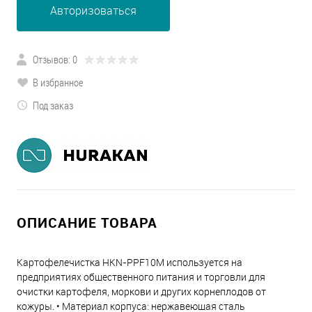
Авторизоваться
Отзывов: 0
В избранное
Под заказ
ОПИСАНИЕ ТОВАРА
Картофелечистка HKN-PPF10M используется на
предприятиях общественного питания и торговли для
очистки картофеля, моркови и других корнеплодов от
кожуры. • Материал корпуса: нержавеющая сталь