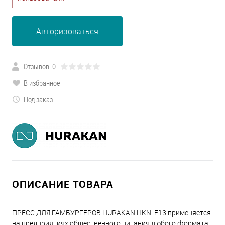
Авторизоваться
Отзывов: 0
В избранное
Под заказ
ОПИСАНИЕ ТОВАРА
ПРЕСС ДЛЯ ГАМБУРГЕРОВ HURAKAN HKN-F13 применяется
на предприятиях общественного питания любого формата