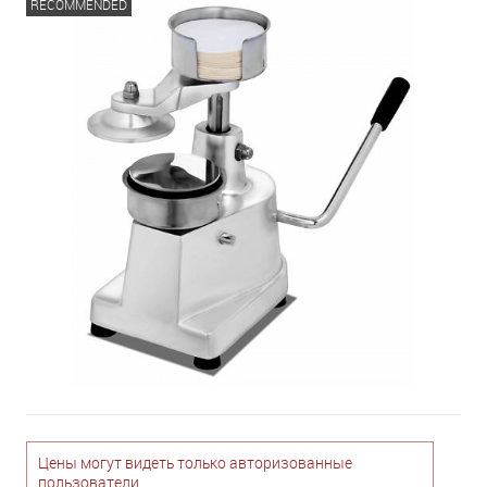
RECOMMENDED
Цены могут видеть только авторизованные
пользователи