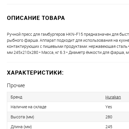
ОПИСАНИЕ ТОВАРА
Ручной пресс для гамбургеров HKN-F15 предназначен для быс
рыбного фарша. Аппарат подходит для использования на кухне
контактирующих с пищевыми продуктами: нержавеющая сталь •
мм 245x210x280 • Масса, кг 6.3 • Диаметр ёмкости для фарша, 
ХАРАКТЕРИСТИКИ:
Прочие
Бренд
Hurakan
Наличие на складе
Yes
Высота (мм)
280
Длина (мм)
245