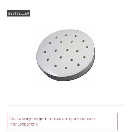
BESTSELLER
Цены могут видеть только авторизованные
пользователи