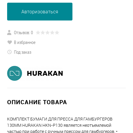
Авторизоваться
Отзывов: 0
В избранное
Под заказ
ОПИСАНИЕ ТОВАРА
КОМПЛЕКТ БУМАГИ ДЛЯ ПРЕССА ДЛЯ ГАМБУРГЕРОВ
130ММ HURAKAN HKN-P130 является неотъемлемой
частью при работе с ручным прессом для гамбургеров. •