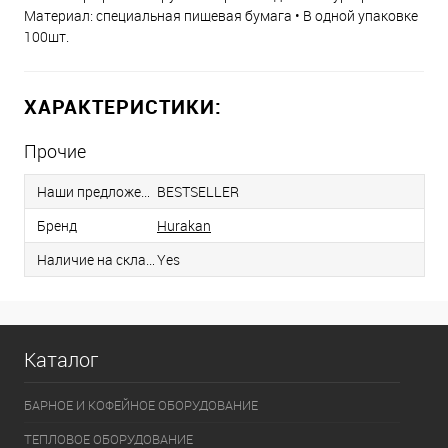
Материал: специальная пищевая бумага • В одной упаковке
100шт.
ХАРАКТЕРИСТИКИ:
Прочие
Наши предложения
BESTSELLER
Бренд
Hurakan
Наличие на складе
Yes
Каталог
БАРНОЕ И КОФЕЙНОЕ ОБОРУДОВАНИЕ
ТЕПЛОВОЕ ОБОРУДОВАНИЕ