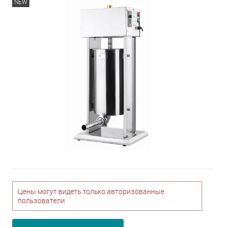
NEW
Цены могут видеть только авторизованные
пользователи