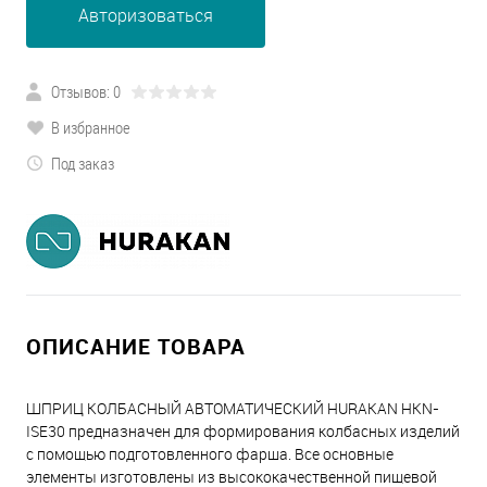
Авторизоваться
Отзывов: 0
В избранное
Под заказ
ОПИСАНИЕ ТОВАРА
ШПРИЦ КОЛБАСНЫЙ АВТОМАТИЧЕСКИЙ HURAKAN HKN-
ISE30 предназначен для формирования колбасных изделий
с помощью подготовленного фарша. Все основные
элементы изготовлены из высококачественной пищевой