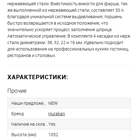
нержавеющей стали. Вместимость емкости для фарша, так
же выполненной из нержавеющей стали, составляет 30 л.
Благодаря уникальной системе выдавливания, поршень
быстро возвращается в исходное положение, что
значительно ускоряет процесс заполнения шприца.
Автоматическое управление. В комплекте 4 насадки из нерж
стали диаметрами: 38, 32, 22 и 16 мм. Идеально подходит
для использования на профессиональных кухнях гостиниц,
ресторанов и столовых.
ХАРАКТЕРИСТИКИ:
Прочие
Наши предложения
NEW
Бренд
Hurakan
Наличие на складе
Yes
Высота (мм)
1052