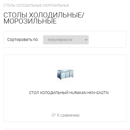
СТОЛЫ ХОЛОДИЛЬНЫЕ/МОРОЗИЛЬНЫЕ
СТОЛЫ ХОЛОДИЛЬНЫЕ/
МОРОЗИЛЬНЫЕ
Сортировать по:
СТОЛ ХОЛОДИЛЬНЫЙ HURAKAN HKN-GN2TN
К сравнению