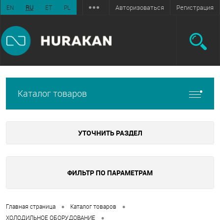
Авторизоваться
Регистрация
EN
RU
ET
PL
Каталог товаров
УТОЧНИТЬ РАЗДЕЛ
ФИЛЬТР ПО ПАРАМЕТРАМ
•
•
Главная страница
Каталог товаров
•
ХОЛОДИЛЬНОЕ ОБОРУДОВАНИЕ