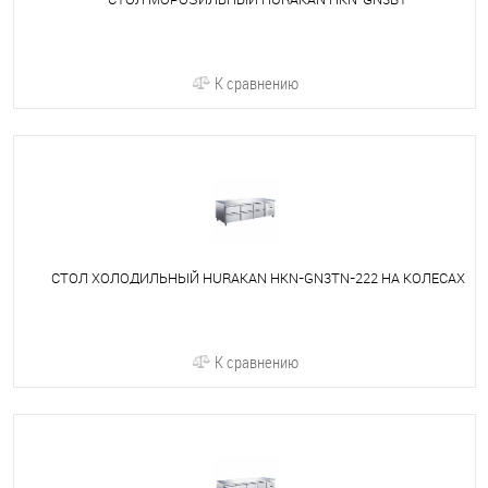
К сравнению
СТОЛ ХОЛОДИЛЬНЫЙ HURAKAN HKN-GN3TN-222 НА КОЛЕСАХ
К сравнению