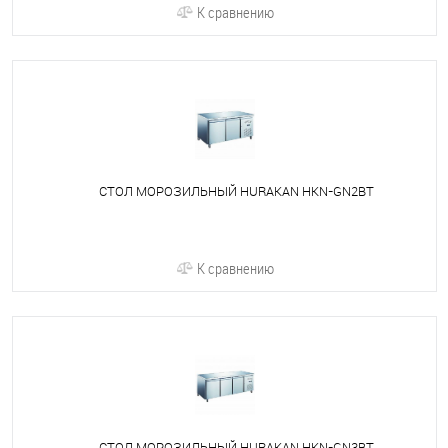
К сравнению
СТОЛ МОРОЗИЛЬНЫЙ HURAKAN HKN-GN2BT
К сравнению
СТОЛ МОРОЗИЛЬНЫЙ HURAKAN HKN-GN3BT