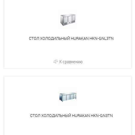
СТОЛ ХОЛОДИЛЬНЫЙ HURAKAN HKN-GNL3TN
К сравнению
СТОЛ ХОЛОДИЛЬНЫЙ HURAKAN HKN-GN3TN