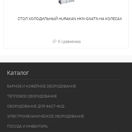
СТОЛ ХОЛОДИЛЬНЫЙ HURAKAN HKN-GN4TN НА КОЛЕСАХ
К сравнению
Каталог
БАРНОЕ И КОФЕЙНОЕ ОБОРУДОВАНИЕ
ТЕПЛОВОЕ ОБОРУДОВАНИЕ
ОБОРУДОВАНИЕ ДЛЯ ФАСТ-ФУД
ЭЛЕКТРОМЕХАНИЧЕСКОЕ ОБОРУДОВАНИЕ
ПОСУДА И ИНВЕНТАРЬ