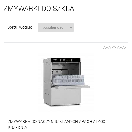
ZMYWARKI DO SZKŁA
Sortuj według:
ZMYWARKA DO NACZYŃ SZKLANYCH APACH AF400
PRZEDNIA