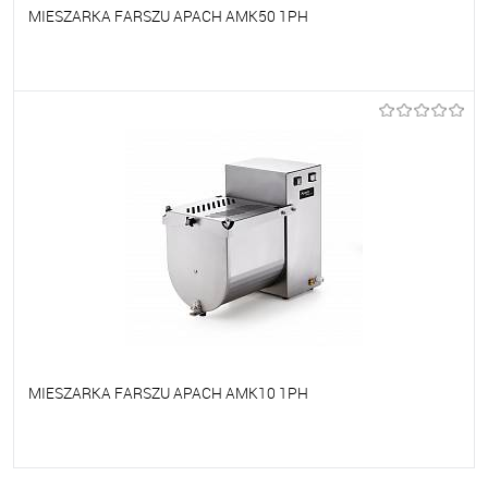
MIESZARKA FARSZU APACH AMK50 1PH
Do ulubionych
Na zamówienie
MIESZARKA FARSZU APACH AMK10 1PH
Do ulubionych
Na zamówienie