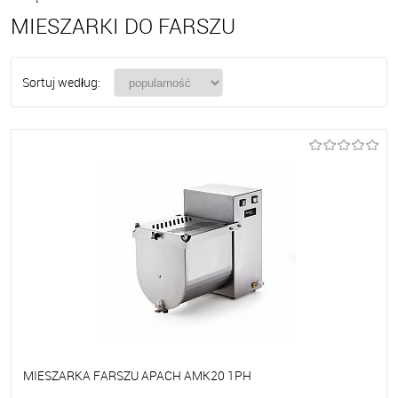
MIESZARKI DO FARSZU
Sortuj według:
MIESZARKA FARSZU APACH AMK20 1PH