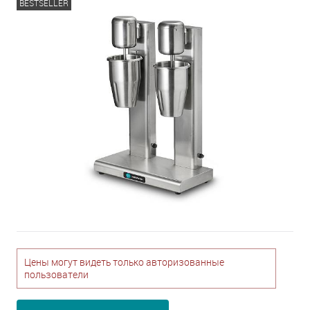
BESTSELLER
Цены могут видеть только авторизованные
пользователи