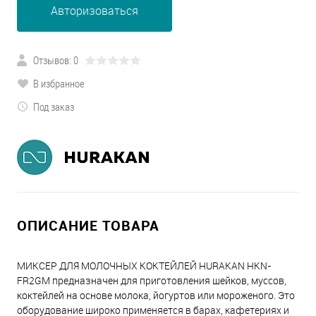
Авторизоваться
Отзывов: 0
В избранное
Под заказ
ОПИСАНИЕ ТОВАРА
МИКСЕР ДЛЯ МОЛОЧНЫХ КОКТЕЙЛЕЙ HURAKAN HKN-
FR2GM предназначен для приготовления шейков, муссов,
коктейлей на основе молока, йогуртов или мороженого. Это
оборудование широко применяется в барах, кафетериях и