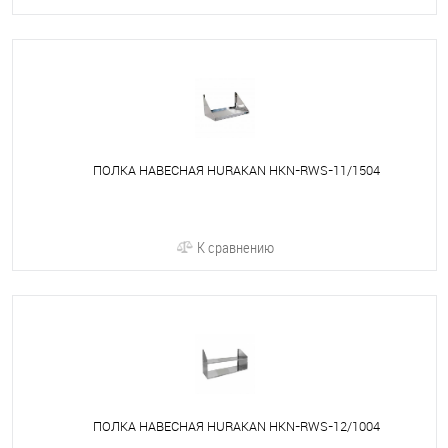
ПОЛКА НАВЕСНАЯ HURAKAN HKN-RWS-11/1504
К сравнению
ПОЛКА НАВЕСНАЯ HURAKAN HKN-RWS-12/1004