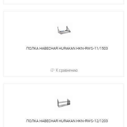
ПОЛКА НАВЕСНАЯ HURAKAN HKN-RWS-11/1503
К сравнению
ПОЛКА НАВЕСНАЯ HURAKAN HKN-RWS-12/1203