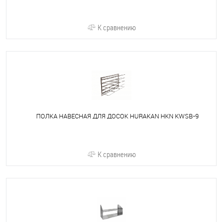
К сравнению
ПОЛКА НАВЕСНАЯ ДЛЯ ДОСОК HURAKAN HKN KWSB-9
К сравнению