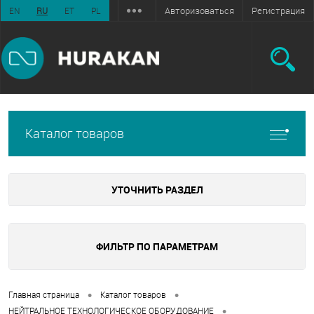
Авторизоваться
Регистрация
EN
RU
ET
PL
Каталог товаров
УТОЧНИТЬ РАЗДЕЛ
ФИЛЬТР ПО ПАРАМЕТРАМ
•
•
Главная страница
Каталог товаров
•
НЕЙТРАЛЬНОЕ ТЕХНОЛОГИЧЕСКОЕ ОБОРУДОВАНИЕ