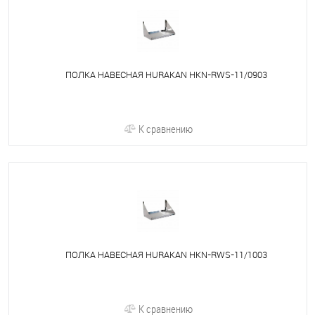
ПОЛКА НАВЕСНАЯ HURAKAN HKN-RWS-11/0903
К сравнению
ПОЛКА НАВЕСНАЯ HURAKAN HKN-RWS-11/1003
К сравнению