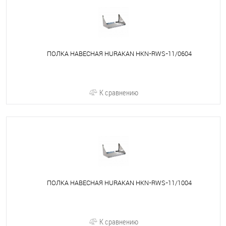
ПОЛКА НАВЕСНАЯ HURAKAN HKN-RWS-11/0604
К сравнению
ПОЛКА НАВЕСНАЯ HURAKAN HKN-RWS-11/1004
К сравнению