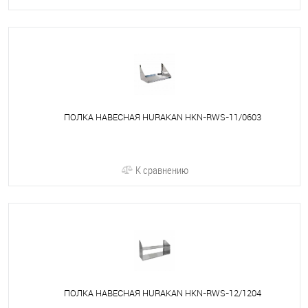
ПОЛКА НАВЕСНАЯ HURAKAN HKN-RWS-11/0603
К сравнению
ПОЛКА НАВЕСНАЯ HURAKAN HKN-RWS-12/1204