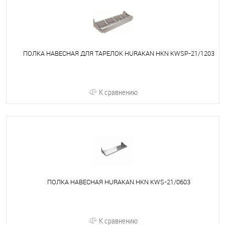
ПОЛКА НАВЕСНАЯ ДЛЯ ТАРЕЛОК HURAKAN HKN KWSP-21/1203
К сравнению
ПОЛКА НАВЕСНАЯ HURAKAN HKN KWS-21/0603
К сравнению