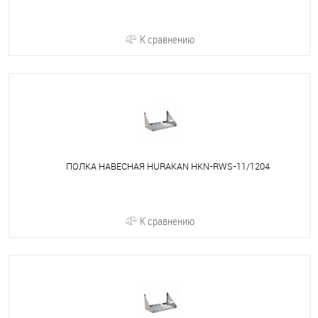
К сравнению
ПОЛКА НАВЕСНАЯ HURAKAN HKN-RWS-11/1204
К сравнению