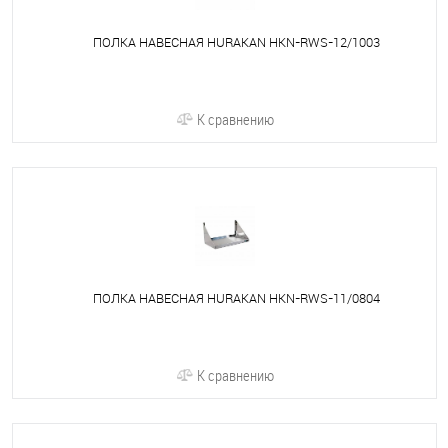
ПОЛКА НАВЕСНАЯ HURAKAN HKN-RWS-12/1003
К сравнению
ПОЛКА НАВЕСНАЯ HURAKAN HKN-RWS-11/0804
К сравнению