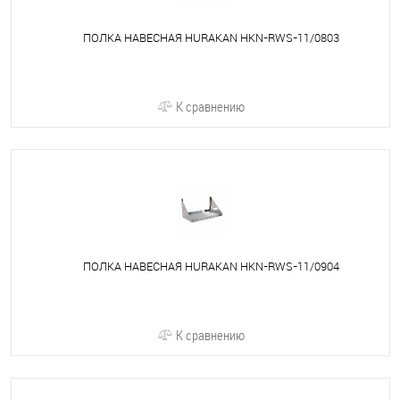
ПОЛКА НАВЕСНАЯ HURAKAN HKN-RWS-11/0803
К сравнению
ПОЛКА НАВЕСНАЯ HURAKAN HKN-RWS-11/0904
К сравнению