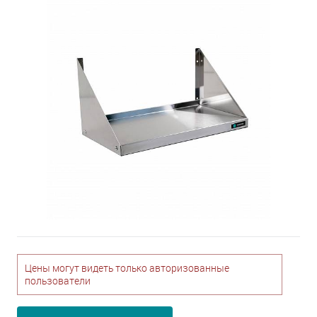
Цены могут видеть только авторизованные
пользователи