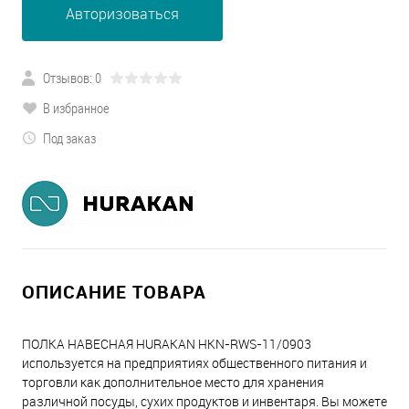
Авторизоваться
Отзывов: 0
В избранное
Под заказ
ОПИСАНИЕ ТОВАРА
ПОЛКА НАВЕСНАЯ HURAKAN HKN-RWS-11/0903
используется на предприятиях общественного питания и
торговли как дополнительное место для хранения
различной посуды, сухих продуктов и инвентаря. Вы можете