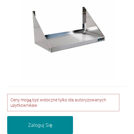
Ceny mogą być widoczne tylko dla autoryzowanych
użytkowników
Zaloguj Się