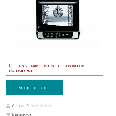
Цены могут видеть только авторизованные
пользователи
Авторизоваться
Отзывов: 0
В избранное