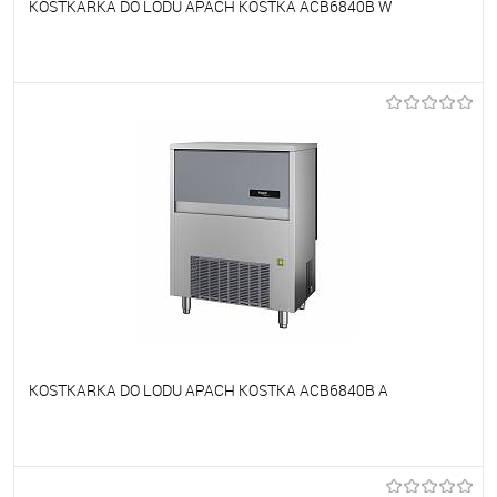
KOSTKARKA DO LODU APACH KOSTKA ACB6840B W
Do ulubionych
Niedostępne
KOSTKARKA DO LODU APACH KOSTKA ACB6840B A
Do ulubionych
Niedostępne