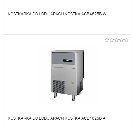
KOSTKARKA DO LODU APACH KOSTKA ACB4625B W
Do ulubionych
Niedostępne
KOSTKARKA DO LODU APACH KOSTKA ACB4625B A