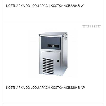
KOSTKARKA DO LODU APACH KOSTKA ACB2204B W
Do ulubionych
Niedostępne
KOSTKARKA DO LODU APACH KOSTKA ACB2204B AP