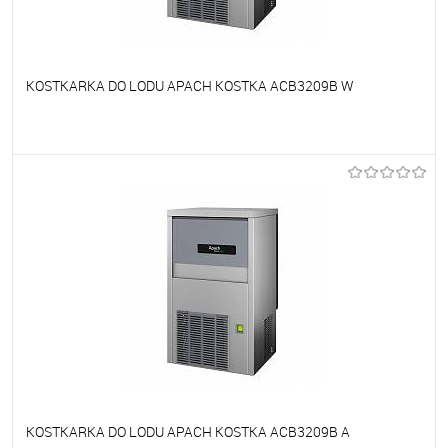
KOSTKARKA DO LODU APACH KOSTKA ACB3209B W
Do ulubionych
Niedostępne
KOSTKARKA DO LODU APACH KOSTKA ACB3209B A