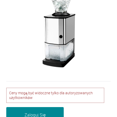
Ceny mogą być widoczne tylko dla autoryzowanych
użytkowników
Zaloguj Się